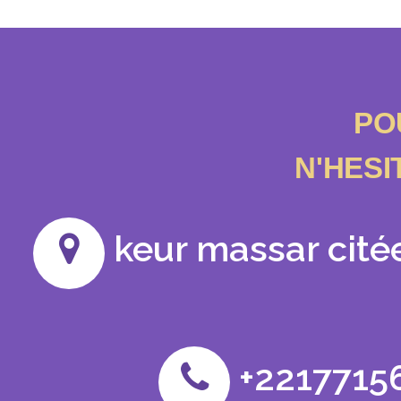
PO
N'HESI
keur massar cité
+2217715