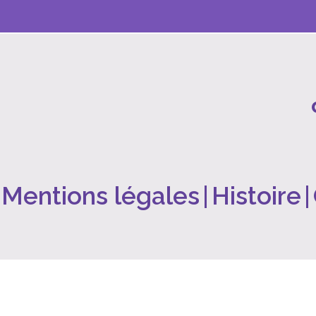
Mentions légales
|
Histoire
|