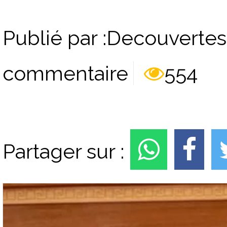
Publié par :Decouvertes
commentaire
554
Partager sur :