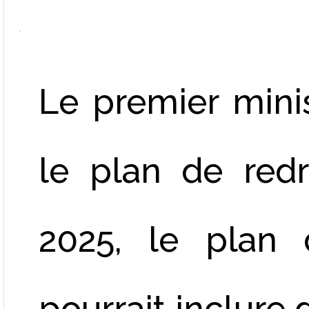
Le premier min
le plan de redr
2025, le plan 
pourrait inclure