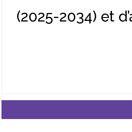
(2025-2034) et d