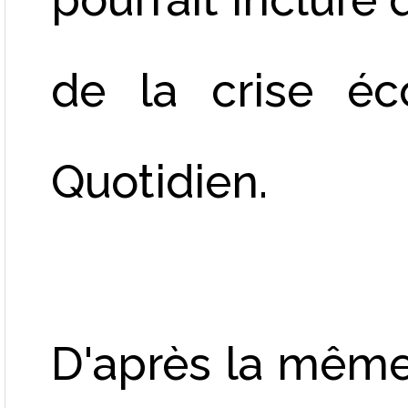
de la crise éc
Quotidien.
D'après la même