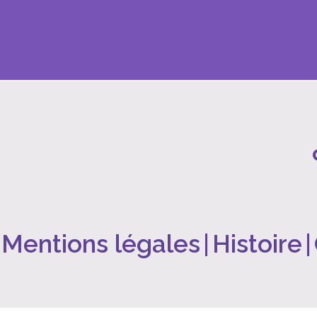
Mentions légales
|
Histoire
|