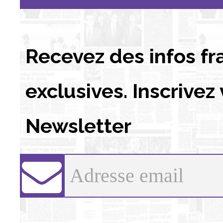
Recevez des infos fr
exclusives. Inscrivez
Newsletter